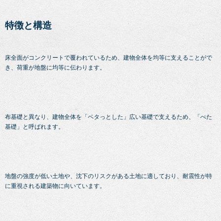
特徴と構造
床全面がコンクリートで覆われているため、建物全体を均等に支えることがで
き、荷重が地盤に均等に伝わります。
布基礎と異なり、建物全体を「ベタっとした」広い基礎で支えるため、「べた
基礎」と呼ばれます。
地盤の強度が低い土地や、沈下のリスクがある土地に適しており、耐震性が特
に重視される建築物に向いています。