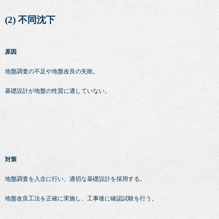
(2) 不同沈下
原因
地盤調査の不足や地盤改良の失敗。
基礎設計が地盤の性質に適していない。
対策
地盤調査を入念に行い、適切な基礎設計を採用する。
地盤改良工法を正確に実施し、工事後に確認試験を行う。