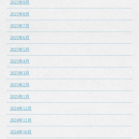
2025年9月
2025年8月
2025年7月
2025年6月
2025年5月
2025年4月
2025年3月
2025年2月
2025年1月
2024年12月
2024年11月
2024年10月