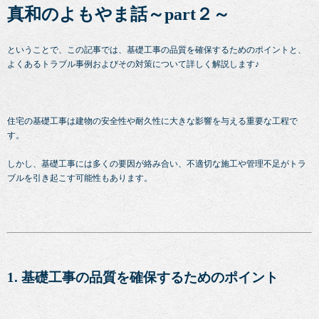
真和のよもやま話～part２～
ということで、この記事では、基礎工事の品質を確保するためのポイントと、
よくあるトラブル事例およびその対策について詳しく解説します♪
住宅の基礎工事は建物の安全性や耐久性に大きな影響を与える重要な工程で
す。
しかし、基礎工事には多くの要因が絡み合い、不適切な施工や管理不足がトラ
ブルを引き起こす可能性もあります。
1. 基礎工事の品質を確保するためのポイント