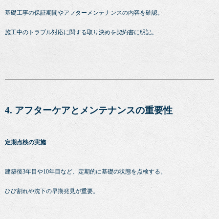
基礎工事の保証期間やアフターメンテナンスの内容を確認。
施工中のトラブル対応に関する取り決めを契約書に明記。
4. アフターケアとメンテナンスの重要性
定期点検の実施
建築後3年目や10年目など、定期的に基礎の状態を点検する。
ひび割れや沈下の早期発見が重要。