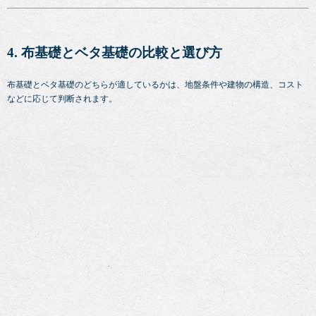
4. 布基礎とベタ基礎の比較と選び方
布基礎とベタ基礎のどちらが適しているかは、地盤条件や建物の構造、コスト
などに応じて判断されます。