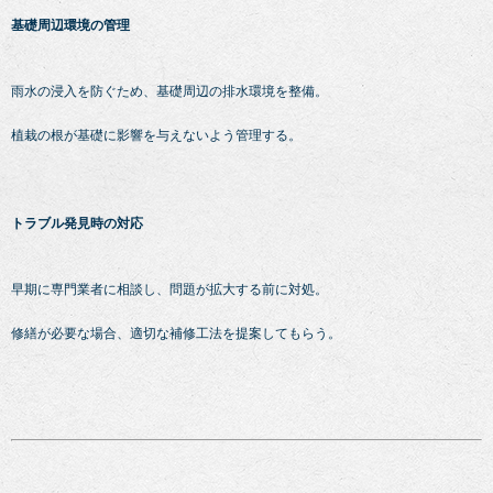
基礎周辺環境の管理
雨水の浸入を防ぐため、基礎周辺の排水環境を整備。
植栽の根が基礎に影響を与えないよう管理する。
トラブル発見時の対応
早期に専門業者に相談し、問題が拡大する前に対処。
修繕が必要な場合、適切な補修工法を提案してもらう。