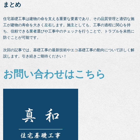
まとめ
住宅基礎工事は建物の命を支える重要な要素であり、その品質管理と適切な施
工が建物の寿命を大きく左右します。施主としても、工事の過程に関心を持
ち、信頼できる業者選びや工事中のチェックを行うことで、トラブルを未然に
防ぐことが可能です。
次回の記事では、基礎工事の最新技術やエコ基礎工事の動向について詳しく解
説します。引き続きご期待ください！
お問い合わせはこちら