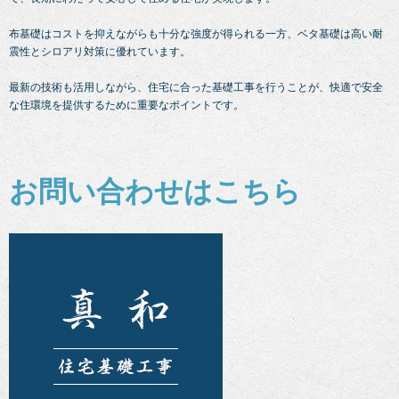
布基礎はコストを抑えながらも十分な強度が得られる一方、ベタ基礎は高い耐
震性とシロアリ対策に優れています。
最新の技術も活用しながら、住宅に合った基礎工事を行うことが、快適で安全
な住環境を提供するために重要なポイントです。
お問い合わせはこちら