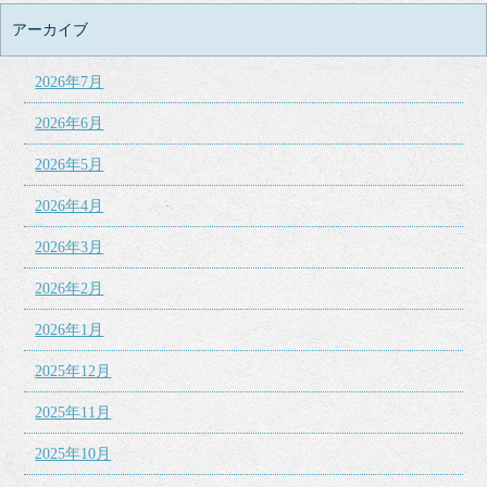
アーカイブ
2026年7月
2026年6月
2026年5月
2026年4月
2026年3月
2026年2月
2026年1月
2025年12月
2025年11月
2025年10月