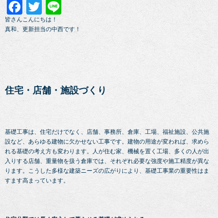
Facebook
Twitter
Line
皆さんこんにちは！
真和、更新担当の中西です！
住宅・店舗・施設づくり
基礎工事は、住宅だけでなく、店舗、事務所、倉庫、工場、福祉施設、公共施
設など、あらゆる建物に欠かせない工事です。建物の用途が変われば、求めら
れる基礎の考え方も変わります。人が住む家、機械を置く工場、多くの人が出
入りする店舗、重量物を扱う倉庫では、それぞれ必要な強度や施工精度が異な
ります。こうした多様な建築ニーズの広がりにより、基礎工事業の重要性はま
すます高まっています。