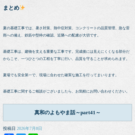
まとめ
夏の基礎工事では、暑さ対策、熱中症対策、コンクリートの品質管理、急な雷
雨への備え、鉄筋や型枠の確認、近隣への配慮が大切です。
基礎工事は、建物を支える重要な工事です。完成後には見えにくくなる部分だ
からこそ、一つひとつの工程を丁寧に行い、品質を守ることが求められます。
夏場でも安全第一で、現場に合わせた確実な施工を行ってまいります。
基礎工事に関するご相談がございましたら、お気軽にお問い合わせください。
真和のよもやま話～part41～
投稿日
2026年7月8日