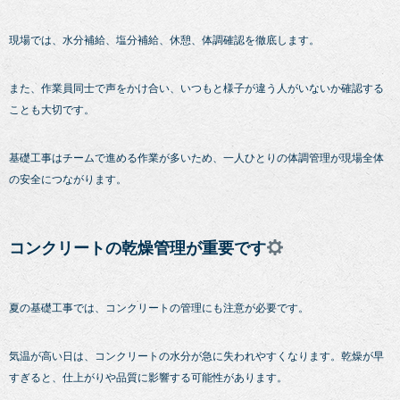
現場では、水分補給、塩分補給、休憩、体調確認を徹底します。
また、作業員同士で声をかけ合い、いつもと様子が違う人がいないか確認する
ことも大切です。
基礎工事はチームで進める作業が多いため、一人ひとりの体調管理が現場全体
の安全につながります。
コンクリートの乾燥管理が重要です
夏の基礎工事では、コンクリートの管理にも注意が必要です。
気温が高い日は、コンクリートの水分が急に失われやすくなります。乾燥が早
すぎると、仕上がりや品質に影響する可能性があります。