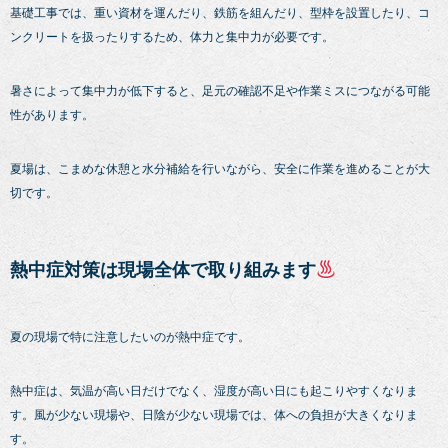
基礎工事では、重い資材を運んだり、鉄筋を組んだり、型枠を設置したり、コ
ンクリートを扱ったりするため、体力と集中力が必要です。
暑さによって集中力が低下すると、足元の確認不足や作業ミスにつながる可能
性があります。
夏場は、こまめな休憩と水分補給を行いながら、安全に作業を進めることが大
切です。
熱中症対策は現場全体で取り組みます
夏の現場で特に注意したいのが熱中症です。
熱中症は、気温が高い日だけでなく、湿度が高い日にも起こりやすくなりま
す。風が少ない現場や、日陰が少ない現場では、体への負担が大きくなりま
す。