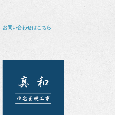
お問い合わせはこちら