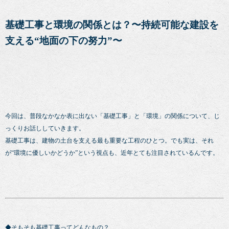
基礎工事と環境の関係とは？〜持続可能な建設を
支える“地面の下の努力”〜
今回は、普段なかなか表に出ない「基礎工事」と「環境」の関係について、じ
っくりお話ししていきます。
基礎工事は、建物の土台を支える最も重要な工程のひとつ。でも実は、それ
が“環境に優しいかどうか”という視点も、近年とても注目されているんです。
◆そもそも基礎工事ってどんなもの？