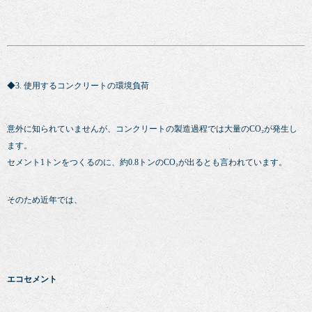
◆3. 使用するコンクリートの環境負荷
意外に知られていませんが、コンクリートの製造過程では大量のCO₂が発生し
ます。
セメント1トンをつくるのに、約0.8トンのCO₂が出るとも言われています。
そのため近年では、
エコセメント