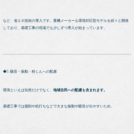
など、省エネ技術の導入です。重機メーカーも環境対応型モデルを続々と開発
しており、基礎工事の現場でも少しずつ導入が始まっています。
◆5. 騒音・振動・粉じんへの配慮
環境といえば自然だけでなく、
地域住民への配慮も含まれます。
基礎工事では掘削や杭打ちなどで大きな振動や騒音が出やすいため、