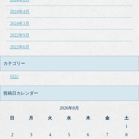
2024年4月
2024年3月
2022年9月
2022年6月
カテゴリー
日記
投稿日カレンダー
2026年8月
日
月
火
水
木
金
土
1
2
3
4
5
6
7
8