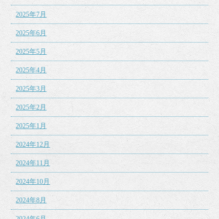
2025年7月
2025年6月
2025年5月
2025年4月
2025年3月
2025年2月
2025年1月
2024年12月
2024年11月
2024年10月
2024年8月
2024年6月