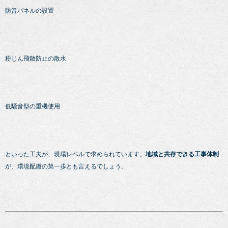
防音パネルの設置
粉じん飛散防止の散水
低騒音型の重機使用
といった工夫が、現場レベルで求められています。
地域と共存できる工事体制
が、環境配慮の第一歩とも言えるでしょう。