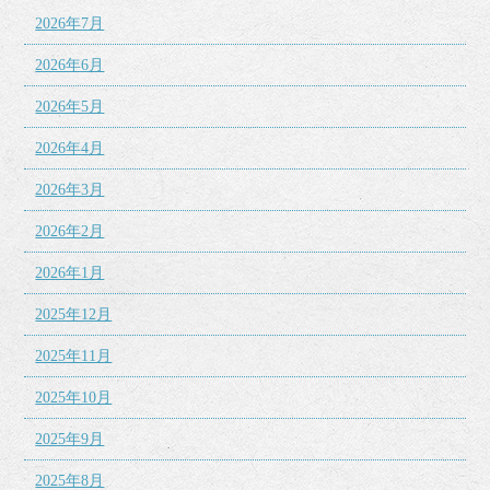
2026年7月
2026年6月
2026年5月
2026年4月
2026年3月
2026年2月
2026年1月
2025年12月
2025年11月
2025年10月
2025年9月
2025年8月